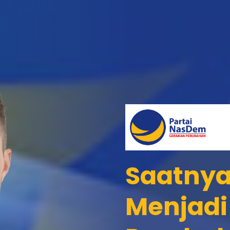
Saatny
Menjadi